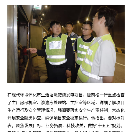
在现代环境怀化市生活垃圾焚烧发电项目，唐前松一行重点检查
了主厂房吊机室、渗滤液处理站、主控室等区域，详细了解项目
生产运行及安全管理情况，强调要落实安全生产责任制，常态化
开展安全隐患排查，确保项目安全稳定运行。他指出，要对标对
表，聚焦发展目标、业务拓展、科技攻关，做好“十五五”规划。