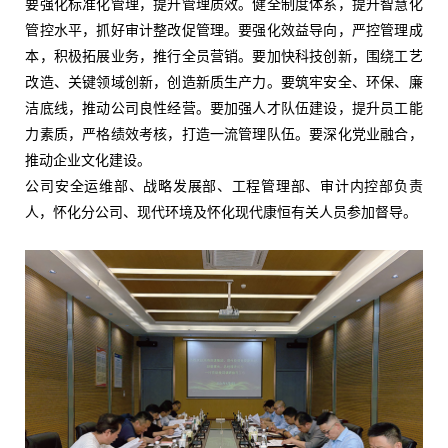
要强化标准化管理，提升管理质效。健全制度体系，提升智慧化
管控水平，抓好审计整改促管理。要强化效益导向，严控管理成
本，积极拓展业务，推行全员营销。要加快科技创新，围绕工艺
改造、关键领域创新，创造新质生产力。要筑牢安全、环保、廉
洁底线，推动公司良性经营。要加强人才队伍建设，提升员工能
力素质，严格绩效考核，打造一流管理队伍。要深化党业融合，
推动企业文化建设。
公司安全运维部、战略发展部、工程管理部、审计内控部负责
人，怀化分公司、现代环境及怀化现代康恒有关人员参加督导。