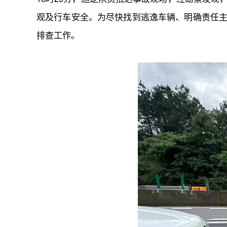
观及行车安全。为尽快找到逃逸车辆、明确责任
排查工作。