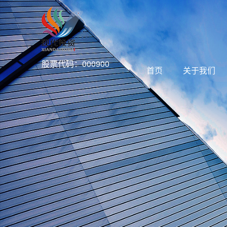
股票代码：000900
首页
关于我们