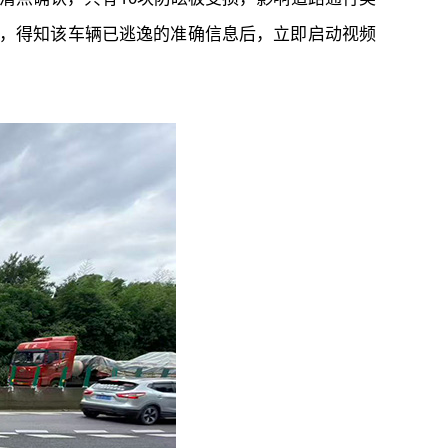
，得知该车辆已逃逸的准确信息后，立即启动视频