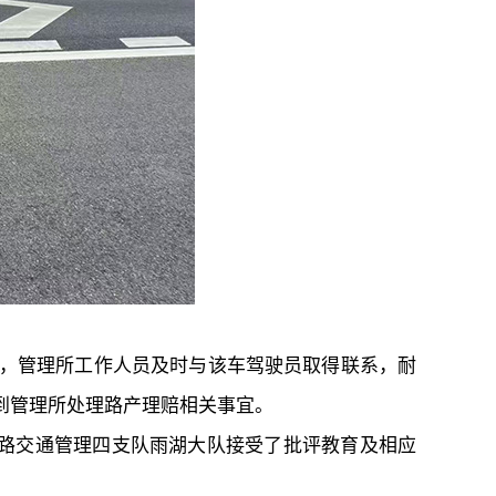
后，管理所工作人员及时与该车驾驶员取得联系，耐
到管理所处理路产理赔相关事宜。
公路交通管理四支队雨湖大队接受了批评教育及相应