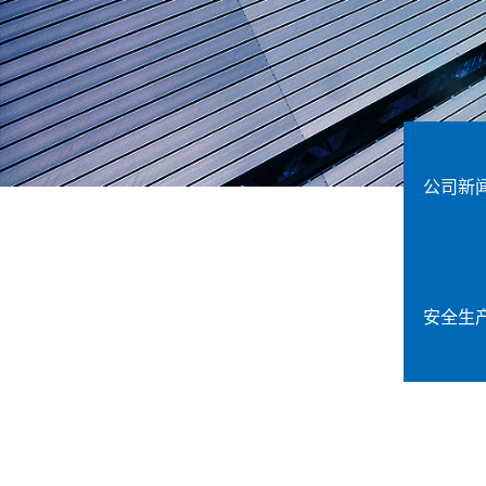
公司新
安全生