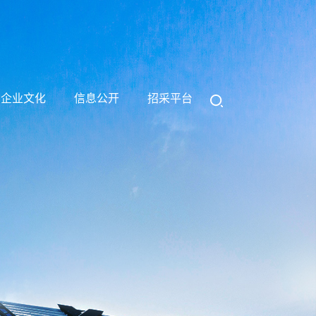
企业文化
信息公开
招采平台