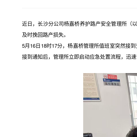
近日，长沙分公司杨嘉桥养护路产安全管理所（
及时挽回路产损失。
5月16日18时17分，杨嘉桥管理所值班室突然接
接到通知后，管理所立即启动应急处置流程，迅速