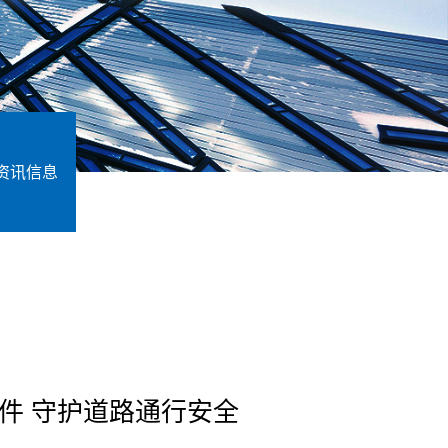
资讯信息
件 守护道路通行安全