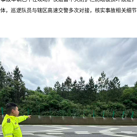
主体，巡逻队员与辖区高速交警多次对接，核实事故相关细节