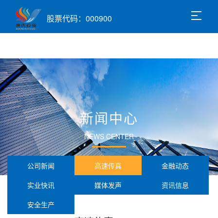
股票代码：000900
新闻中心
NEWS CENTER
公司新闻
高速传真
金融动态
实业快讯
媒体发声
资讯信息
安全生产