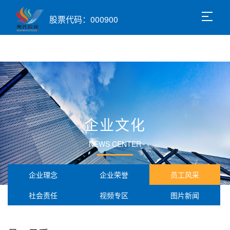
股票代码：000900
企业文化
NEWS CENTER
企业理念
企业荣誉
员工风采
社会责任
视频专区
图片新闻