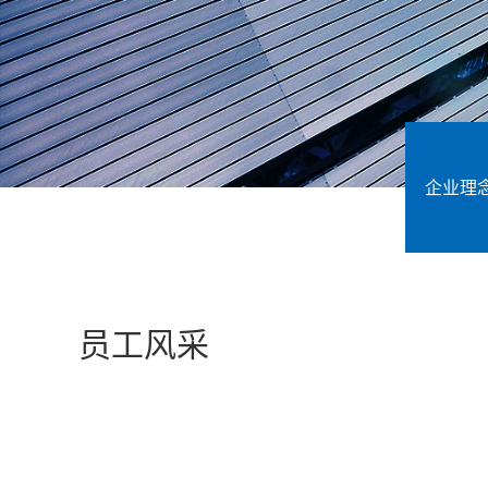
企业理
员工风采