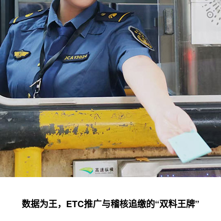
数据为王，ETC推广与稽核追缴的“双料王牌”