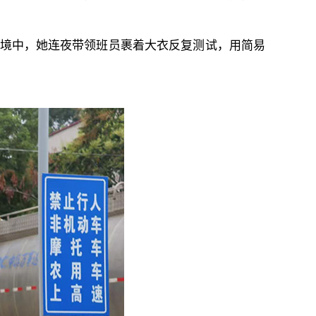
环境中，她连夜带领班员裹着大衣反复测试，用简易