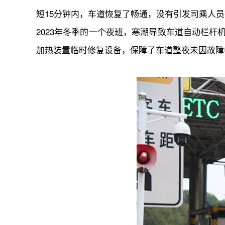
短15分钟内，车道恢复了畅通，没有引发司乘人
2023年冬季的一个夜班，寒潮导致车道自动栏
加热装置临时修复设备，保障了车道整夜未因故障