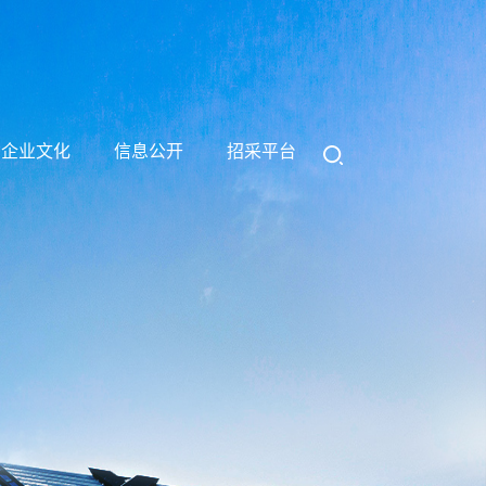
企业文化
信息公开
招采平台