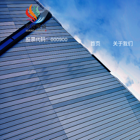
股票代码：000900
首页
关于我们